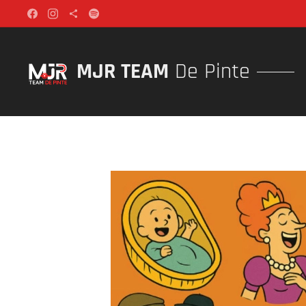
MJR TEAM
De Pinte